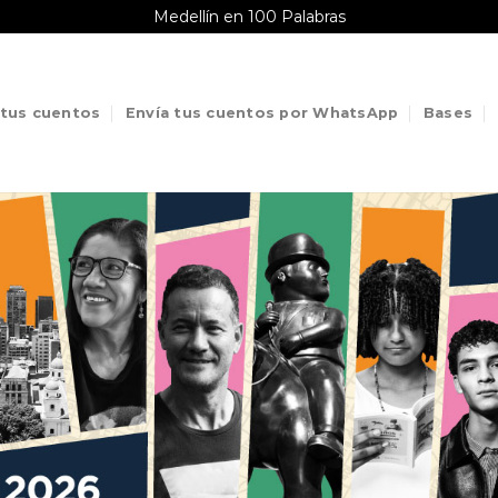
Medellín en 100 Palabras
 tus cuentos
Envía tus cuentos por WhatsApp
Bases