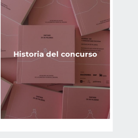
Historia del concurso