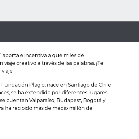
 aporta e incentiva a que miles de
aje creativo a través de las palabras. ¡Te
viaje!
 Fundación Plagio, nace en Santiago de Chile
nces, se ha extendido por diferentes lugares
se cuentan Valparaíso, Budapest, Bogotá y
tiva ha recibido más de medio millón de