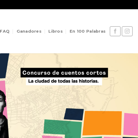
FAQ
Ganadores
Libros
En 100 Palabras