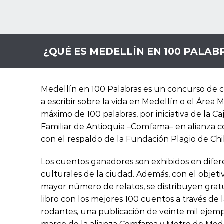
¿QUÉ ES MEDELLÍN EN 100 PALAB
Medellín en 100 Palabras es un concurso de c
a escribir sobre la vida en Medellín o el Área
máximo de 100 palabras, por iniciativa de la 
Familiar de Antioquia –Comfama– en alianza c
con el respaldo de la Fundación Plagio de Chi
Los cuentos ganadores son exhibidos en difer
culturales de la ciudad. Además, con el objet
mayor número de relatos, se distribuyen gra
libro con los mejores 100 cuentos a través de 
rodantes, una publicación de veinte mil ejemp