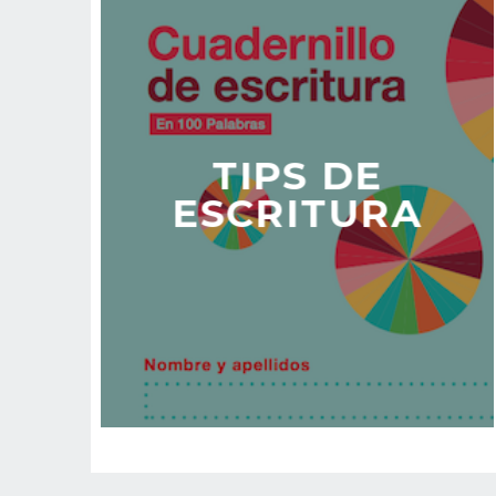
TIPS DE
ESCRITURA