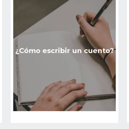
¿Cómo escribir un cuento?